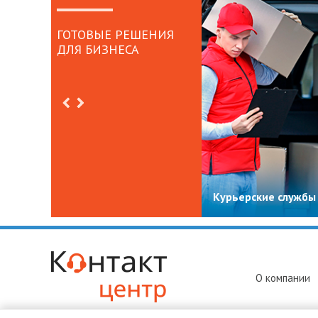
ГОТОВЫЕ РЕШЕНИЯ
ДЛЯ БИЗНЕСА
Курьерские службы
О компании