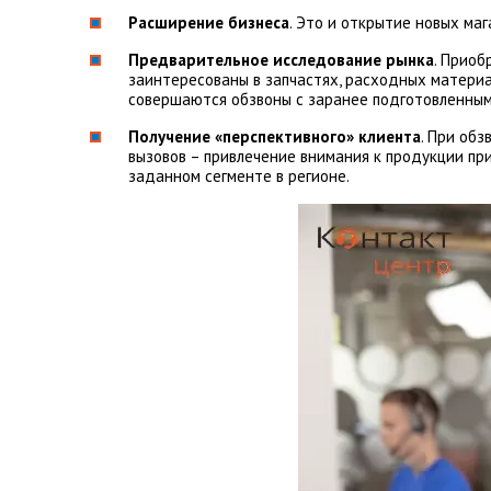
Расширение бизнеса
. Это и открытие новых ма
Предварительное исследование рынка
. Приоб
заинтересованы в запчастях, расходных материал
совершаются обзвоны с заранее подготовленным
Получение «перспективного» клиента
. При об
вызовов – привлечение внимания к продукции пр
заданном сегменте в регионе.