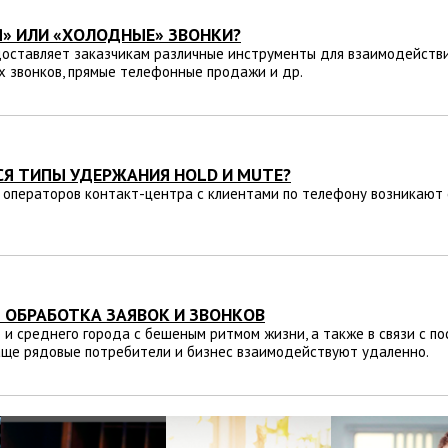
Я» ИЛИ «ХОЛОДНЫЕ» ЗВОНКИ?
оставляет заказчикам различные инструменты для взаимодействия
 звонков, прямые телефонные продажи и др.
Я ТИПЫ УДЕРЖАНИЯ HOLD И MUTE?
 операторов контакт-центра с клиентами по телефону возникают 
– ОБРАБОТКА ЗАЯВОК И ЗВОНКОВ
о и среднего города с бешеным ритмом жизни, а также в связи с 
аще рядовые потребители и бизнес взаимодействуют удаленно.