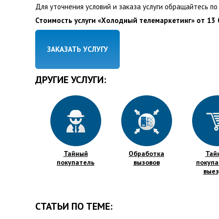
Для уточнения условий и заказа услуги обращайтесь по
Стоимость услуги «Холодный телемаркетинг» от 13 
ЗАКАЗАТЬ УСЛУГУ
ДРУГИЕ УСЛУГИ:
Тайный
Обработка
Тай
покупатель
вызовов
покупа
вые
СТАТЬИ ПО ТЕМЕ: