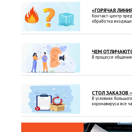
«ГОРЯЧАЯ ЛИНИ
Контакт-центр пред
обработка входящих
ЧЕМ ОТЛИЧАЮТС
В процессе общения
СТОЛ ЗАКАЗОВ 
В условиях большог
коронавируса все ч