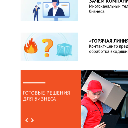
ЗАЧЕМ КОМПАНИ
Многоканальный тел
бизнеса.
«ГОРЯЧАЯ ЛИНИ
Контакт-центр пред
обработка входящих
ГОТОВЫЕ РЕШЕНИЯ
ДЛЯ БИЗНЕСА