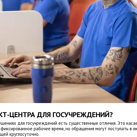
КТ-ЦЕНТРА ДЛЯ ГОСУЧРЕЖДЕНИЙ?
ешениях для госучреждений есть существенные отличия. Это касает
 фиксированное рабочее время, но обращения могут поступать в л
щей круглосуточно.