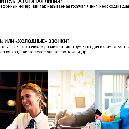
И НУЖНА ГОРЯЧАЯ ЛИНИЯ?
ефонный номер или так называемая горячая линия, необходим для
Я» ИЛИ «ХОЛОДНЫЕ» ЗВОНКИ?
оставляет заказчикам различные инструменты для взаимодействия
 звонков, прямые телефонные продажи и др.