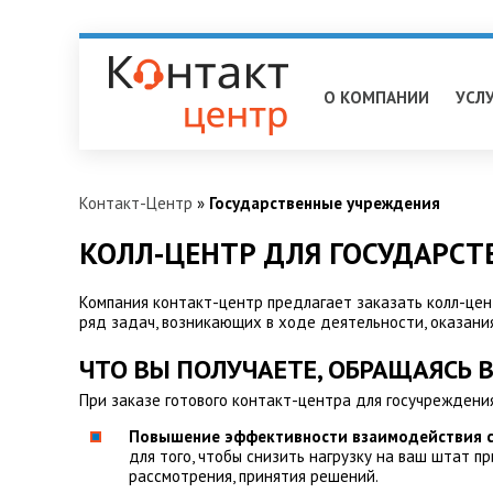
Нижневартовск
О КОМПАНИИ
УСЛ
Контакт-Центр
»
Государственные учреждения
КОЛЛ-ЦЕНТР ДЛЯ ГОСУДАРС
Компания контакт-центр предлагает заказать колл-цен
ряд задач, возникающих в ходе деятельности, оказания
ЧТО ВЫ ПОЛУЧАЕТЕ, ОБРАЩАЯСЬ 
При заказе готового контакт-центра для госучреждени
Повышение эффективности взаимодействия с к
для того, чтобы снизить нагрузку на ваш штат
рассмотрения, принятия решений.