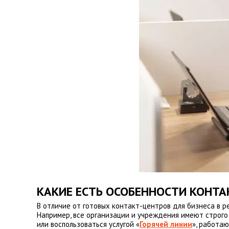
КАКИЕ ЕСТЬ ОСОБЕННОСТИ КОНТА
В отличие от готовых контакт-центров для бизнеса в р
Например, все организации и учреждения имеют строго
или воспользоваться услугой «
Горячей линии
», работаю