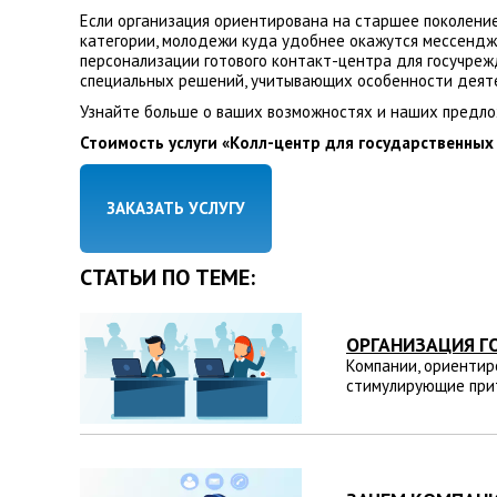
Если организация ориентирована на старшее поколени
категории, молодежи куда удобнее окажутся мессенджер
персонализации готового контакт-центра для госучре
специальных решений, учитывающих особенности деяте
Узнайте больше о ваших возможностях и наших предлож
Стоимость услуги «Колл-центр для государственных
ЗАКАЗАТЬ УСЛУГУ
СТАТЬИ ПО ТЕМЕ:
ОРГАНИЗАЦИЯ Г
Компании, ориентир
стимулирующие прит