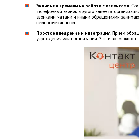
Экономия времени на работе с клиентами
. Ск
телефонный звонок другого клиента, организаци
звонками, чатами и иными обращениями занимают
немногочисленным.
Простое внедрение и интеграция
. Прием обра
учреждения или организации. Это и возможность 