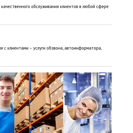
 качественного обслуживания клиентов в любой сфере
 с клиентами – услуги обзвона, автоинформатора,