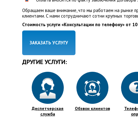
Обращаем ваше внимание, что мы работаем на рынке пр
клиентами. С нами сотрудничают сотни крупных торгов
Стоимость услуги «Консультации по телефону» от 10
ЗАКАЗАТЬ УСЛУГУ
ДРУГИЕ УСЛУГИ:
Диспетчерская
Обзвон клиентов
Телеф
служба
оп