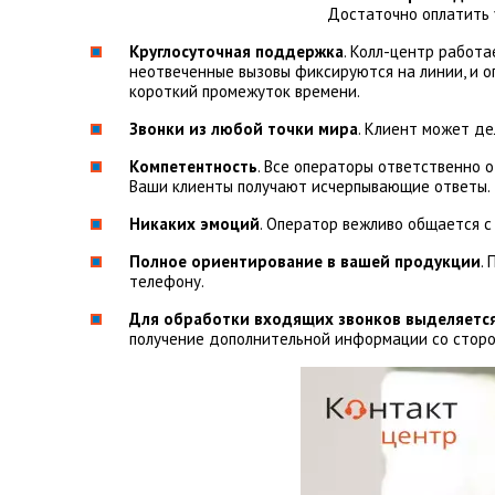
Достаточно оплатить у
Круглосуточная поддержка
. Колл-центр работа
неотвеченные вызовы фиксируются на линии, и 
короткий промежуток времени.
Звонки из любой точки мира
. Клиент может де
Компетентность
. Все операторы ответственно о
Ваши клиенты получают исчерпывающие ответы.
Никаких эмоций
. Оператор вежливо общается с
Полное ориентирование в вашей продукции
.
телефону.
Для обработки входящих звонков выделяется
получение дополнительной информации со сторо