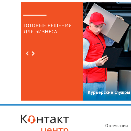
ГОТОВЫЕ РЕШЕНИЯ
ДЛЯ БИЗНЕСА
Курьерские службы
О компании