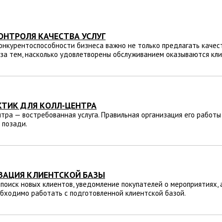
ОНТРОЛЯ КАЧЕСТВА УСЛУГ
нкурентоспособности бизнеса важно не только предлагать качест
за тем, насколько удовлетворены обслуживанием оказываются кли
КТИК ДЛЯ КОЛЛ-ЦЕНТРА
нтра — востребованная услуга. Правильная организация его работы
 позади.
ЗАЦИЯ КЛИЕНТСКОЙ БАЗЫ
поиск новых клиентов, уведомление покупателей о мероприятиях, а
бходимо работать с подготовленной клиентской базой.