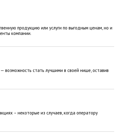
венную продукцию или услуги по выгодным ценам, но и
енты компании.
 — возможность стать лучшими в своей нише, оставив
кциях – некоторые из случаев, когда оператору