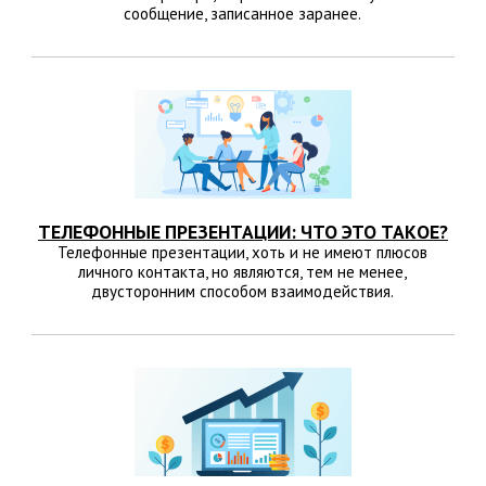
сообщение, записанное заранее.
ТЕЛЕФОННЫЕ ПРЕЗЕНТАЦИИ: ЧТО ЭТО ТАКОЕ?
Телефонные презентации, хоть и не имеют плюсов
личного контакта, но являются, тем не менее,
двусторонним способом взаимодействия.