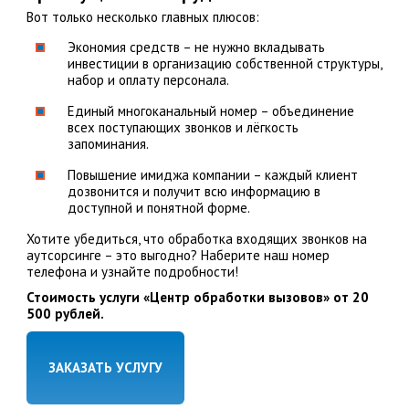
Вот только несколько главных плюсов:
Экономия средств – не нужно вкладывать
инвестиции в организацию собственной структуры,
набор и оплату персонала.
Единый многоканальный номер – объединение
всех поступающих звонков и лёгкость
запоминания.
Повышение имиджа компании – каждый клиент
дозвонится и получит всю информацию в
доступной и понятной форме.
Хотите убедиться, что обработка входящих звонков на
аутсорсинге – это выгодно? Наберите наш номер
телефона и узнайте подробности!
Стоимость услуги «Центр обработки вызовов» от 20
500 рублей.
ЗАКАЗАТЬ УСЛУГУ