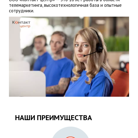
телемаркетинга, высокотехнологичная база и опытные
сотрудники.
НАШИ ПРЕИМУЩЕСТВА