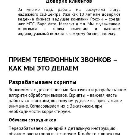
Доверие клиентов
За многие годы работы мы заслужили статус
надежного call-центра. Уже как 10 лет нам доверяют
ведение бизнеса ведущие компании России – среди
них:
МТС, Барс Авто, Мегалит
и т.д. Мы с уважением
относимся к своим клиентам и находим
индивидуальный подход к каждому бизнес-проекту.
ПРИЕМ ТЕЛЕФОННЫХ ЗВОНКОВ –
КАК МЫ ЭТО ДЕЛАЕМ
Разрабатываем скрипты
Знакомимся с деятельностью Заказчика и разрабатываем
алгоритм обработки вызовов. Скрипты – важная часть
работы со звонками, поэтому им уделяется пристальное
внимание. Согласовываем их с Заказчиком, при
необходимости корректируем.
Обучаем сотрудников
Перерабатываем сценарий в детальную инструкцию,
обучаем операторов и тестируем. К работе с проектом