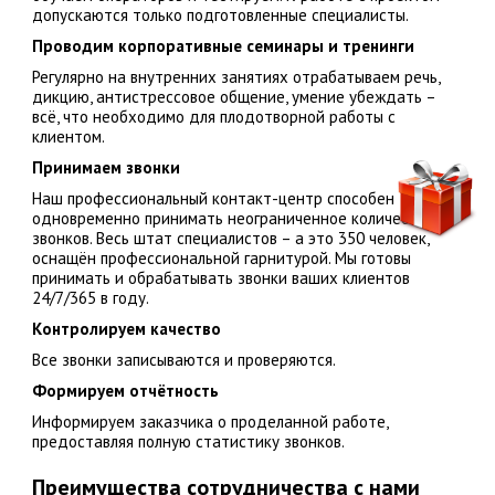
допускаются только подготовленные специалисты.
Проводим корпоративные семинары и тренинги
Регулярно на внутренних занятиях отрабатываем речь,
дикцию, антистрессовое общение, умение убеждать –
всё, что необходимо для плодотворной работы с
клиентом.
Принимаем звонки
Наш профессиональный контакт-центр способен
одновременно принимать неограниченное количество
звонков. Весь штат специалистов – а это 350 человек,
оснащён профессиональной гарнитурой. Мы готовы
принимать и обрабатывать звонки ваших клиентов
24/7/365 в году.
Контролируем качество
Все звонки записываются и проверяются.
Формируем отчётность
Информируем заказчика о проделанной работе,
предоставляя полную статистику звонков.
Преимущества сотрудничества с нами