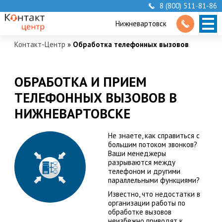
8 (800) 511-81-86
Нижневартовск
Контакт-Центр
»
Обработка телефонных вызовов
ОБРАБОТКА И ПРИЕМ
ТЕЛЕФОННЫХ ВЫЗОВОВ В
НИЖНЕВАРТОВСКЕ
Не знаете, как справиться с
большим потоком звонков?
Ваши менеджеры
разрываются между
телефоном и другими
параллельными функциями?
Известно, что недостатки в
организации работы по
обработке вызовов
неизбежно приводят к