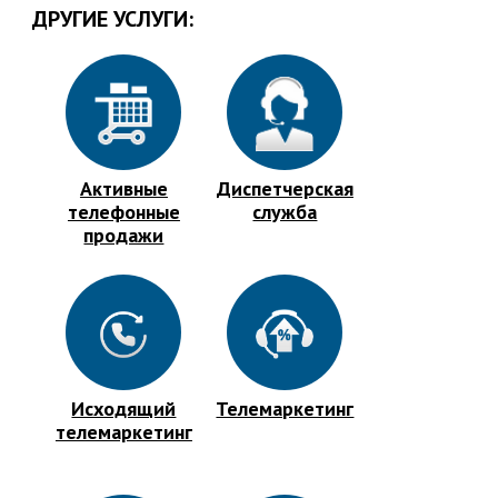
ДРУГИЕ УСЛУГИ:
Активные
Диспетчерская
телефонные
служба
продажи
Исходящий
Телемаркетинг
телемаркетинг