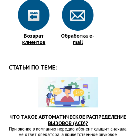
Возврат
Обработка e-
клиентов
mail
СТАТЬИ ПО ТЕМЕ:
ЧТО ТАКОЕ АВТОМАТИЧЕСКОЕ РАСПРЕДЕЛЕНИЕ
ВЫЗОВОВ (ACD)?
При звонке в компанию нередко абонент слышит сначала
не ответ оператора, а приветственное звуковое