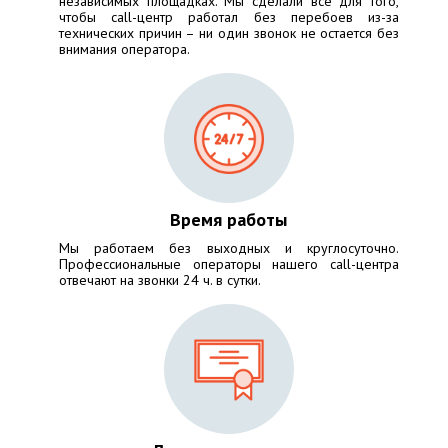
независимых площадках. Мы сделали все для того,
чтобы call-центр работал без перебоев из-за
технических причин – ни один звонок не остается без
внимания оператора.
Время работы
Мы работаем без выходных и круглосуточно.
Профессиональные операторы нашего call-центра
отвечают на звонки 24 ч. в сутки.