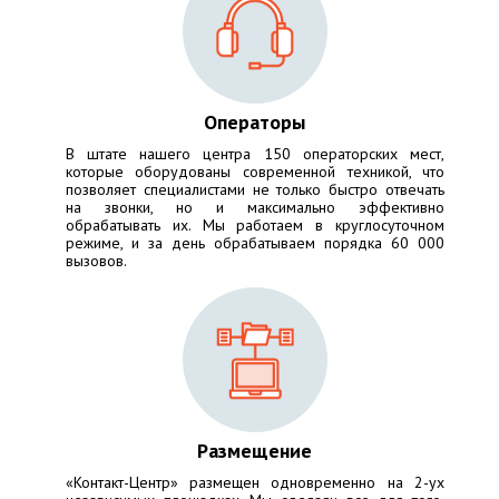
Операторы
В штате нашего центра 150 операторских мест,
которые оборудованы современной техникой, что
позволяет специалистами не только быстро отвечать
на звонки, но и максимально эффективно
обрабатывать их. Мы работаем в круглосуточном
режиме, и за день обрабатываем порядка 60 000
вызовов.
Размещение
«Контакт-Центр» размещен одновременно на 2-ух