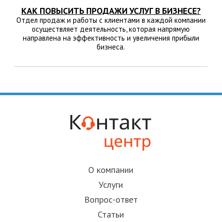
КАК ПОВЫСИТЬ ПРОДАЖИ УСЛУГ В БИЗНЕСЕ?
Отдел продаж и работы с клиентами в каждой компании
осуществляет деятельность, которая напрямую
направлена на эффективность и увеличения прибыли
бизнеса.
О компании
Услуги
Вопрос-ответ
Статьи