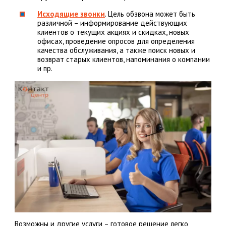
Исходящие звонки
. Цель обзвона может быть
различной – информирование действующих
клиентов о текущих акциях и скидках, новых
офисах, проведение опросов для определения
качества обслуживания, а также поиск новых и
возврат старых клиентов, напоминания о компании
и пр.
Возможны и другие услуги – готовое решение легко