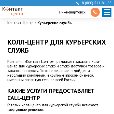
8 (800) 511-81-86
Нижневартовск
Контакт-Центр
»
Курьерские службы
КОЛЛ-ЦЕНТР ДЛЯ КУРЬЕРСКИХ
СЛУЖБ
Компания «Контакт Центр» предлагает заказать колл-
центр для курьерских служб и служб доставки товаров и
заказов по городу. Готовое решение подойдет и
небольшим компаниям, и крупным игрокам бизнеса,
имеющим развитую сеть по всей России.
КАКИЕ УСЛУГИ ПРЕДОСТАВЛЯЕТ
CALL-ЦЕНТР
Готовый колл-центр для курьерской службы включает
следующие решения: