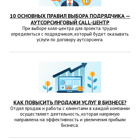
10 ОСНОВНЫХ ПРАВИЛ ВЫБОРА ПОДРЯДЧИКА —
АУТСОРСИНГОВЫЙ CALL-ЦЕНТР
При выборе колл-центра для проекта трудно
определиться с подрядчиком, который будет оказывать
услуги по договору аутсорсинга.
КАК ПОВЫСИТЬ ПРОДАЖИ УСЛУГ В БИЗНЕСЕ?
Отдел продаж и работы с клиентами в каждой компании
осуществляет деятельность, которая напрямую
направлена на эффективность и увеличения прибыли
бизнеса.