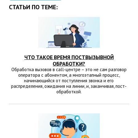
СТАТЬИ ПО ТЕМЕ:
ЧТО ТАКОЕ ВРЕМЯ ПОСТВЫЗЫВНОЙ
ОБРАБОТКИ?
Обработка вызовов в call-центре – это не сам разговор
оператора с абонентом, а многоэтапный процесс,
начинающийся от поступления звонка и его
распределения, ожидания на линии, и, заканчивая, пост-
обработкой.