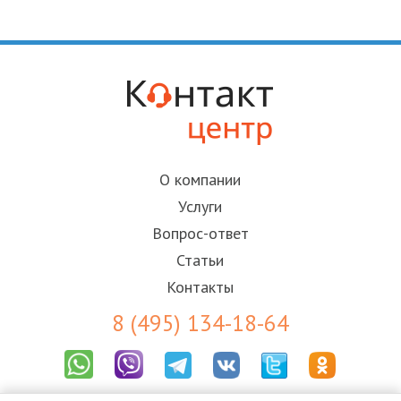
О компании
Услуги
Вопрос-ответ
Статьи
Контакты
8 (495) 134-18-64
Результаты СОУТ