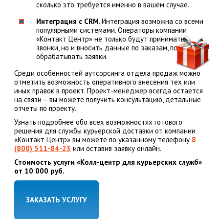
сколько это требуется именно в вашем случае.
Интеграция с CRM
. Интеграция возможна со всеми
популярными системами. Операторы компании
«Контакт Центр» не только будут принимать
звонки, но и вносить данные по заказам, полностью
обрабатывать заявки.
Среди особенностей аутсорсинга отдела продаж можно
отметить возможность оперативного внесения тех или
иных правок в проект. Проект-менеджер всегда остается
на связи – вы можете получить консультацию, детальные
отчеты по проекту.
Узнать подробнее обо всех возможностях готового
решения для службы курьерской доставки от компании
«Контакт Центр» вы можете по указанному телефону
8
(800) 511-84-23
или оставив заявку онлайн.
Стоимость услуги «Колл-центр для курьерских служб»
от 10 000 руб.
ЗАКАЗАТЬ УСЛУГУ