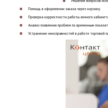
Решение вопросов исп
Помощь в оформлении заказа через корзину.
Проверка корректности работы личного кабинета
Анализ появления проблем по временным показат
Устранение неисправностей в работе торговой п