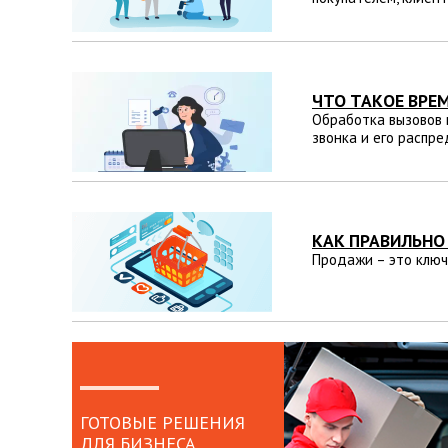
ЧТО ТАКОЕ ВРЕ
Обработка вызовов в
звонка и его распре
КАК ПРАВИЛЬНО
Продажи – это ключе
ГОТОВЫЕ РЕШЕНИЯ
ДЛЯ БИЗНЕСА