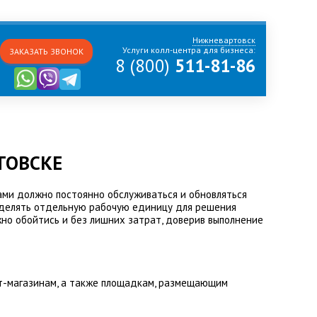
Нижневартовск
Услуги колл-центра для бизнеса:
ЗАКАЗАТЬ ЗВОНОК
8 (800)
511-81-86
ТОВСКЕ
ми должно постоянно обслуживаться и обновляться
выделять отдельную рабочую единицу для решения
но обойтись и без лишних затрат, доверив выполнение
т-магазинам, а также площадкам, размещающим