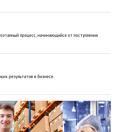
огоэтапный процесс, начинающийся от поступления
ких результатов в бизнесе.