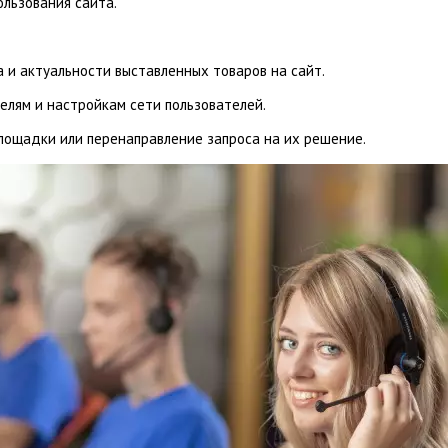
ользования сайта.
 и актуальности выставленных товаров на сайт.
елям и настройкам сети пользователей.
лощадки или перенаправление запроса на их решение.