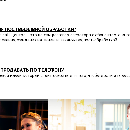
МЯ ПОСТВЫЗЫВНОЙ ОБРАБОТКИ?
 call-центре – это не сам разговор оператора с абонентом, а мн
деления, ожидания на линии, и, заканчивая, пост-обработкой.
 ПРОДАВАТЬ ПО ТЕЛЕФОНУ
вой навык, который стоит освоить для того, чтобы достигать высо