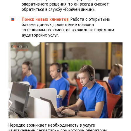
оперативного решения, то он всегда сможет
обратиться в службу «Горячей линии».
Поиск новых клиентов
. Работа с открытыми
базами данных, проведение обзвона
потенциальных клиентов, «холодные» продажи
аудиторских услуг.
Нередко возникает необходимость в услуге
«виртуальный секретарь», при которой операторы