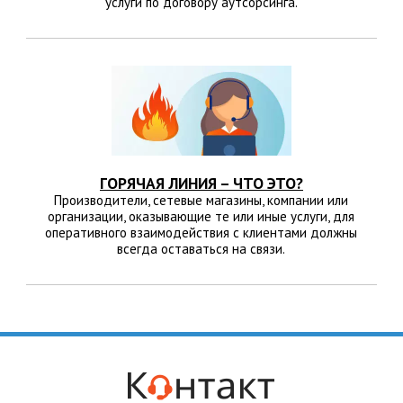
услуги по договору аутсорсинга.
ГОРЯЧАЯ ЛИНИЯ – ЧТО ЭТО?
Производители, сетевые магазины, компании или
организации, оказывающие те или иные услуги, для
оперативного взаимодействия с клиентами должны
всегда оставаться на связи.