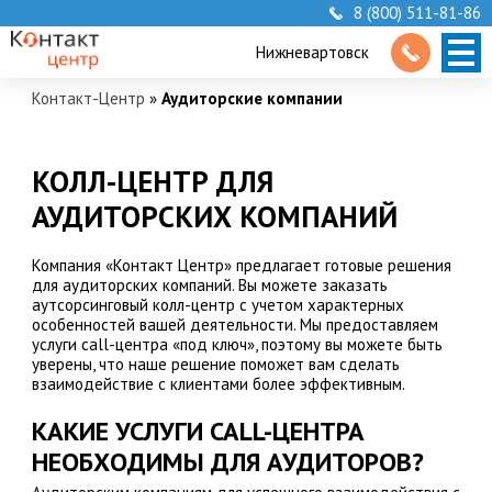
8 (800) 511-81-86
Нижневартовск
Контакт-Центр
»
Аудиторские компании
КОЛЛ-ЦЕНТР ДЛЯ
АУДИТОРСКИХ КОМПАНИЙ
Компания «Контакт Центр» предлагает готовые решения
для аудиторских компаний. Вы можете заказать
аутсорсинговый колл-центр с учетом характерных
особенностей вашей деятельности. Мы предоставляем
услуги call-центра «под ключ», поэтому вы можете быть
уверены, что наше решение поможет вам сделать
взаимодействие с клиентами более эффективным.
КАКИЕ УСЛУГИ CALL-ЦЕНТРА
НЕОБХОДИМЫ ДЛЯ АУДИТОРОВ?