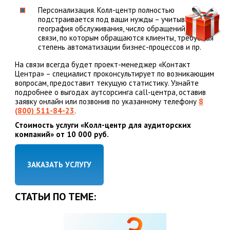
Персонализация. Колл-центр полностью
подстраивается под ваши нужды – учитывается
география обслуживания, число обращений, каналы
связи, по которым обращаются клиенты, требуемая
степень автоматизации бизнес-процессов и пр.
На связи всегда будет проект-менеджер «Контакт
Центра» – специалист проконсультирует по возникающим
вопросам, предоставит текущую статистику. Узнайте
подробнее о выгодах аутсорсинга call-центра, оставив
заявку онлайн или позвонив по указанному телефону
8
(800) 511-84-23
.
Стоимость услуги «Колл-центр для аудиторских
компаний» от 10 000 руб.
ЗАКАЗАТЬ УСЛУГУ
СТАТЬИ ПО ТЕМЕ: