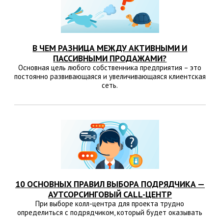
В ЧЕМ РАЗНИЦА МЕЖДУ АКТИВНЫМИ И
ПАССИВНЫМИ ПРОДАЖАМИ?
Основная цель любого собственника предприятия – это
постоянно развивающаяся и увеличивающаяся клиентская
сеть.
10 ОСНОВНЫХ ПРАВИЛ ВЫБОРА ПОДРЯДЧИКА —
АУТСОРСИНГОВЫЙ CALL-ЦЕНТР
При выборе колл-центра для проекта трудно
определиться с подрядчиком, который будет оказывать