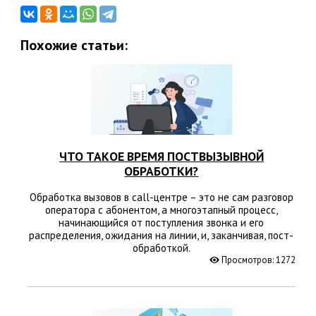
Похожие статьи:
ЧТО ТАКОЕ ВРЕМЯ ПОСТВЫЗЫВНОЙ
ОБРАБОТКИ?
Обработка вызовов в call-центре – это не сам разговор
оператора с абонентом, а многоэтапный процесс,
начинающийся от поступления звонка и его
распределения, ожидания на линии, и, заканчивая, пост-
обработкой.
Просмотров: 1272