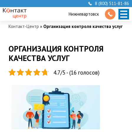
8 (800) 511-81-86
Нижневартовск
Контакт-Центр
»
Организация контроля качества услуг
ОРГАНИЗАЦИЯ КОНТРОЛЯ
КАЧЕСТВА УСЛУГ
4.7/5 - (16 голосов)