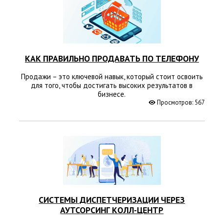
КАК ПРАВИЛЬНО ПРОДАВАТЬ ПО ТЕЛЕФОНУ
Продажи – это ключевой навык, который стоит освоить
для того, чтобы достигать высоких результатов в
бизнесе.
Просмотров: 567
СИСТЕМЫ ДИСПЕТЧЕРИЗАЦИИ ЧЕРЕЗ
АУТСОРСИНГ КОЛЛ-ЦЕНТР