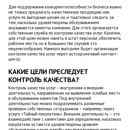
Для поддержания конкурентоспособности бизнеса важно
не только предлагать качественную продукцию или
услуги по выгодным ценам, но и тщательно следить за
тем, насколько удовлетворены обслуживанием
оказываются клиенты компании. Для этого организуется
собственная служба по контролю качества услуг. Конечно,
для этой цели можно нанять в штат персонал, обеспечить
рабочие места, но в большинстве случаев это
нецелесообразно. Намного выгоднее будет организация
контроля качества услуг через аутсорсинговый контакт-
центр.
КАКИЕ ЦЕЛИ ПРЕСЛЕДУЕТ
КОНТРОЛЬ КАЧЕСТВА?
Контроль качества услуг – внутренняя и внешняя
деятельность, направленная на выявление «слабых мест»
в обслуживании клиентов. Под внутренней
деятельностью можно подразумевать различные
проверки собственных сотрудников – например, через
услугу «Тайный покупатель». Внешняя деятельность – это
взаимодействие с клиентами для определения, насколько
покупатели остаются удовлетворены уровнем
обслуживания, какие жалобы или предложения имеются.