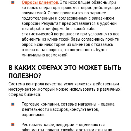
Опросы клиентов
. Это исходящие обзвоны, при
которых операторы проводят опрос действующих
покупателей. Опрос проводится по заранее
подготовленным и согласованным с заказчиком
вопросам. Результат предоставляется в удобной
для обработки форме без какой-либо
статистической погрешности при условии, что все
абоненты из клиентской базы согласились пройти
опрос. Если некоторые из клиентов отказались
отвечать на вопросы, то погрешность будет
минимально возможной.
В КАКИХ СФЕРАХ ЭТО МОЖЕТ БЫТЬ
ПОЛЕЗНО?
Система контроля качества услуг является действенным
инструментом, который можно использовать в различных
сферах бизнеса:
Торговые компании, сетевые магазины – оценка
деятельности кассиров, консультантов,
охранников.
Рестораны, кафе, пиццерии – оцениваются
официанты, повара, служба доставки еды и пр.