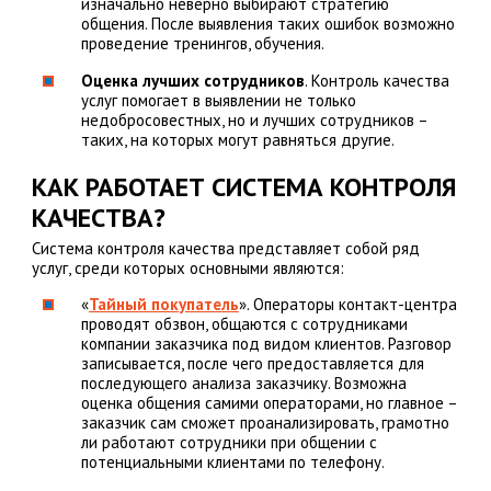
изначально неверно выбирают стратегию
общения. После выявления таких ошибок возможно
проведение тренингов, обучения.
Оценка лучших сотрудников
. Контроль качества
услуг помогает в выявлении не только
недобросовестных, но и лучших сотрудников –
таких, на которых могут равняться другие.
КАК РАБОТАЕТ СИСТЕМА КОНТРОЛЯ
КАЧЕСТВА?
Система контроля качества представляет собой ряд
услуг, среди которых основными являются:
«
Тайный покупатель
». Операторы контакт-центра
проводят обзвон, общаются с сотрудниками
компании заказчика под видом клиентов. Разговор
записывается, после чего предоставляется для
последующего анализа заказчику. Возможна
оценка общения самими операторами, но главное –
заказчик сам сможет проанализировать, грамотно
ли работают сотрудники при общении с
потенциальными клиентами по телефону.