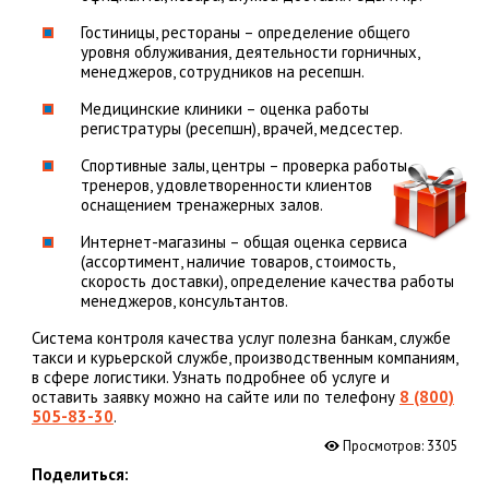
Гостиницы, рестораны – определение общего
уровня облуживания, деятельности горничных,
менеджеров, сотрудников на ресепшн.
Медицинские клиники – оценка работы
регистратуры (ресепшн), врачей, медсестер.
Спортивные залы, центры – проверка работы
тренеров, удовлетворенности клиентов
оснащением тренажерных залов.
Интернет-магазины – общая оценка сервиса
(ассортимент, наличие товаров, стоимость,
скорость доставки), определение качества работы
менеджеров, консультантов.
Система контроля качества услуг полезна банкам, службе
такси и курьерской службе, производственным компаниям,
в сфере логистики. Узнать подробнее об услуге и
оставить заявку можно на сайте или по телефону
8 (800)
505-83-30
.
Просмотров:
3305
Поделиться: