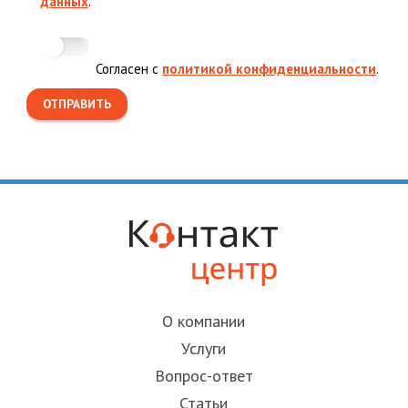
данных
.
Согласен с
политикой конфиденциальности
.
О компании
Услуги
Вопрос-ответ
Статьи