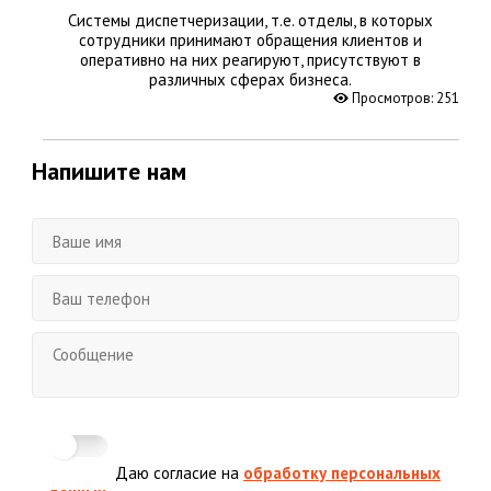
Системы диспетчеризации, т.е. отделы, в которых
сотрудники принимают обращения клиентов и
оперативно на них реагируют, присутствуют в
различных сферах бизнеса.
Просмотров: 251
Напишите нам
Даю согласие на
обработку персональных