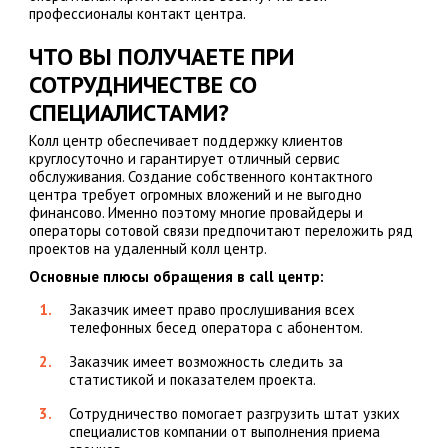
профессионалы контакт центра.
ЧТО ВЫ ПОЛУЧАЕТЕ ПРИ
СОТРУДНИЧЕСТВЕ СО
СПЕЦИАЛИСТАМИ?
Колл центр обеспечивает поддержку клиентов
круглосуточно и гарантирует отличный сервис
обслуживания. Создание собственного контактного
центра требует огромных вложений и не выгодно
финансово. Именно поэтому многие провайдеры и
операторы сотовой связи предпочитают переложить ряд
проектов на удаленный колл центр.
Основные плюсы обращения в call центр:
Заказчик имеет право прослушивания всех
телефонных бесед оператора с абонентом.
Заказчик имеет возможность следить за
статистикой и показателем проекта.
Сотрудничество помогает разгрузить штат узких
специалистов компании от выполнения приема