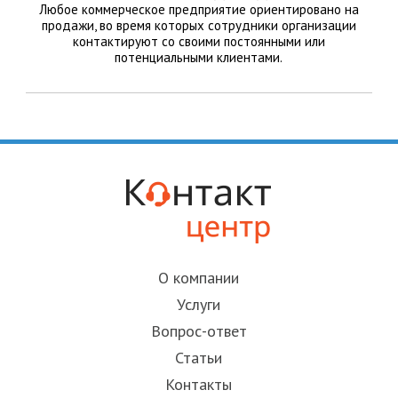
Любое коммерческое предприятие ориентировано на
продажи, во время которых сотрудники организации
контактируют со своими постоянными или
потенциальными клиентами.
О компании
Услуги
Вопрос-ответ
Статьи
Контакты