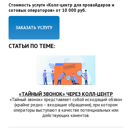
Стоимость услуги «Колл-центр для провайдеров и
сотовых операторов» от 10 000 руб.
ЗАКАЗАТЬ УСЛУГУ
СТАТЬИ ПО ТЕМЕ:
«ТАЙНЫЙ ЗВОНОК» ЧЕРЕЗ КОЛЛ-ЦЕНТР
«Тайный звонок» представляет собой исходящий обзвон
(крайне редко – входящие обращения), при котором
операторы выступают в качестве потенциальных или
действующих клиентов.