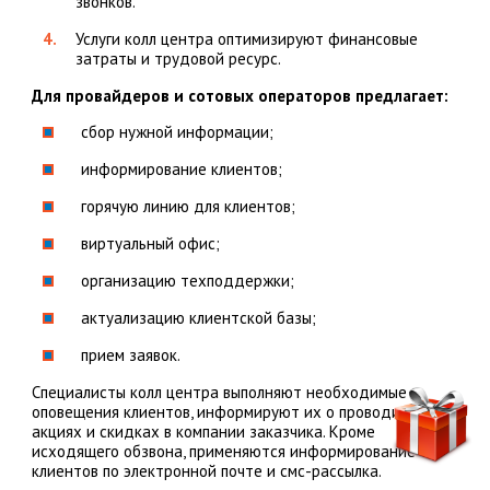
звонков.
Услуги колл центра оптимизируют финансовые
затраты и трудовой ресурс.
Для провайдеров и сотовых операторов предлагает:
сбор нужной информации;
информирование клиентов;
горячую линию для клиентов;
виртуальный офис;
организацию техподдержки;
актуализацию клиентской базы;
прием заявок.
Специалисты колл центра выполняют необходимые
оповещения клиентов, информируют их о проводимых
акциях и скидках в компании заказчика. Кроме
исходящего обзвона, применяются информирование
клиентов по электронной почте и смс-рассылка.