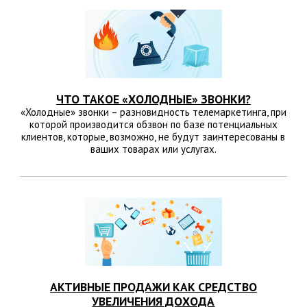
ЧТО ТАКОЕ «ХОЛОДНЫЕ» ЗВОНКИ?
«Холодные» звонки – разновидность телемаркетинга, при
которой производится обзвон по базе потенциальных
клиентов, которые, возможно, не будут заинтересованы в
ваших товарах или услугах.
АКТИВНЫЕ ПРОДАЖИ КАК СРЕДСТВО
УВЕЛИЧЕНИЯ ДОХОДА