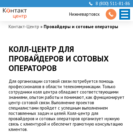
8 (800) 511-81-86
Нижневартовск
Контакт-Центр
»
Провайдеры и сотовые операторы
КОЛЛ-ЦЕНТР ДЛЯ
ПРОВАЙДЕРОВ И СОТОВЫХ
ОПЕРАТОРОВ
Для организации сотовой связи потребуется помощь
профессионалов в области телекоммуникации. Только
сотрудники колл центра обладают соответствующими
знаниями, опытом работы и понимают, как функционирует
центр сотовой связи. Выполнение проектов
специалистами пройдет с успешным выполнением
поставленных задач и целей. Колл-центр для
провайдеров и сотовых операторов организует нужную
связь с клиентурой и обеспечит грамотную консультацию
клиентов.