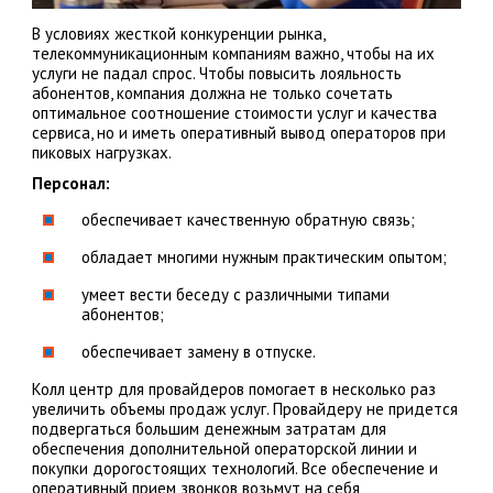
В условиях жесткой конкуренции рынка,
телекоммуникационным компаниям важно, чтобы на их
услуги не падал спрос. Чтобы повысить лояльность
абонентов, компания должна не только сочетать
оптимальное соотношение стоимости услуг и качества
сервиса, но и иметь оперативный вывод операторов при
пиковых нагрузках.
Персонал:
обеспечивает качественную обратную связь;
обладает многими нужным практическим опытом;
умеет вести беседу с различными типами
абонентов;
обеспечивает замену в отпуске.
Колл центр для провайдеров помогает в несколько раз
увеличить объемы продаж услуг. Провайдеру не придется
подвергаться большим денежным затратам для
обеспечения дополнительной операторской линии и
покупки дорогостоящих технологий. Все обеспечение и
оперативный прием звонков возьмут на себя