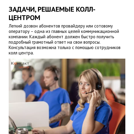
ЗАДАЧИ, РЕШАЕМЫЕ КОЛЛ-
ЦЕНТРОМ
Легкий дозвон абонентов провайдеру или сотовому
оператору – одна из главных целей коммуникационной
компании. Каждый абонент должен быстро получить
подробный грамотный ответ на свои вопросы.
Консультация возможна только с помощью сотрудников
колл центра.