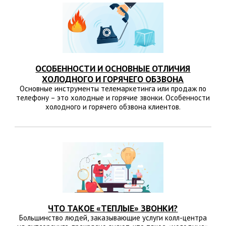
ОСОБЕННОСТИ И ОСНОВНЫЕ ОТЛИЧИЯ
ХОЛОДНОГО И ГОРЯЧЕГО ОБЗВОНА
Основные инструменты телемаркетинга или продаж по
телефону – это холодные и горячие звонки. Особенности
холодного и горячего обзвона клиентов.
ЧТО ТАКОЕ «ТЕПЛЫЕ» ЗВОНКИ?
Большинство людей, заказывающие услуги колл-центра