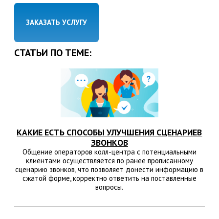
ЗАКАЗАТЬ УСЛУГУ
СТАТЬИ ПО ТЕМЕ:
КАКИЕ ЕСТЬ СПОСОБЫ УЛУЧШЕНИЯ СЦЕНАРИЕВ
ЗВОНКОВ
Общение операторов колл-центра с потенциальными
клиентами осуществляется по ранее прописанному
сценарию звонков, что позволяет донести информацию в
сжатой форме, корректно ответить на поставленные
вопросы.