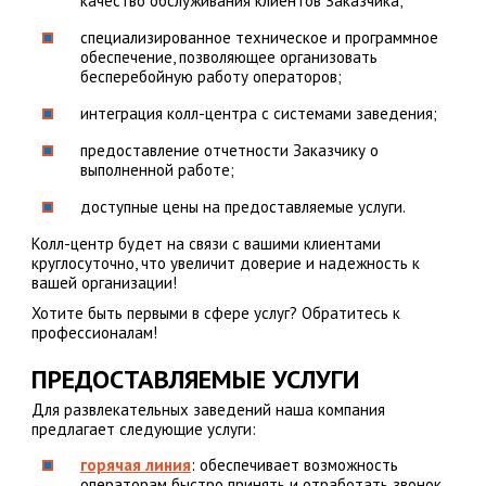
качество обслуживания клиентов Заказчика;
специализированное техническое и программное
обеспечение, позволяющее организовать
бесперебойную работу операторов;
интеграция колл-центра с системами заведения;
предоставление отчетности Заказчику о
выполненной работе;
доступные цены на предоставляемые услуги.
Колл-центр будет на связи с вашими клиентами
круглосуточно, что увеличит доверие и надежность к
вашей организации!
Хотите быть первыми в сфере услуг? Обратитесь к
профессионалам!
ПРЕДОСТАВЛЯЕМЫЕ УСЛУГИ
Для развлекательных заведений наша компания
предлагает следующие услуги:
горячая линия
: обеспечивает возможность
операторам быстро принять и отработать звонок,