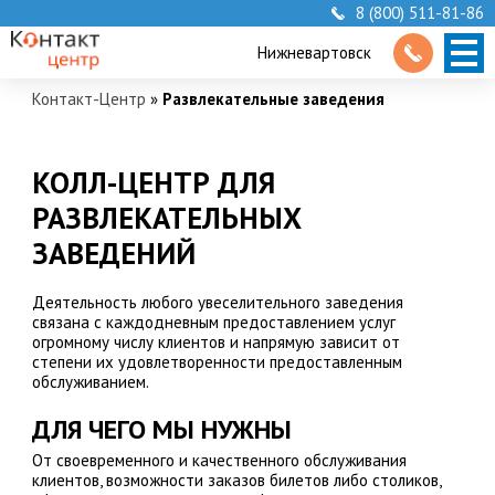
8 (800) 511-81-86
Нижневартовск
Контакт-Центр
»
Развлекательные заведения
КОЛЛ-ЦЕНТР ДЛЯ
РАЗВЛЕКАТЕЛЬНЫХ
ЗАВЕДЕНИЙ
Деятельность любого увеселительного заведения
связана с каждодневным предоставлением услуг
огромному числу клиентов и напрямую зависит от
степени их удовлетворенности предоставленным
обслуживанием.
ДЛЯ ЧЕГО МЫ НУЖНЫ
От своевременного и качественного обслуживания
клиентов, возможности заказов билетов либо столиков,