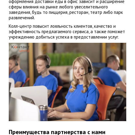
оформления доставки еды в офис зависит и расширение
сферы влияния на рынке любого увеселительного
заведения, будь то пиццерия, ресторан, театр либо парк
развлечений.
Колл-центр повысит лояльность клиентов, качество и
эффективность предлагаемого сервиса, а также поможет
учреждению добиться успеха в предоставлении услуг.
Преимущества партнерства с нами