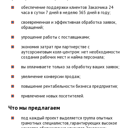
обеспечение поддержки клиентов Заказчика 24
часа в сутки 7 дней в неделю 365 дней в году;
своевременная и эффективная обработка заявок,
обращений;
упрощение работы с поставщиками;
экономия затрат при партнерстве с
аутсорсинговым колл-центром: нет необходимости
создания рабочих мест и найма персонала;
вы оплачиваете только за обработку ваших заявок;
увеличение конверсии продаж;
повышение рентабельности бизнеса предприятия;
привлечение новых посетителей.
Что мы предлагаем
под каждый проект выделяется группа опытных
грамотных специалистов, гарантирующих высокое